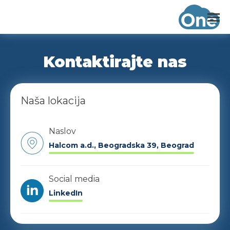
Kontaktirajte nas
Naša lokacija
Naslov
Halcom a.d., Beogradska 39, Beograd
Social media
LinkedIn